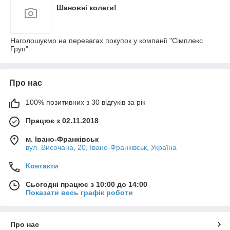
Шановні колеги!
Наголошуємо на перевагах покупок у компанії "Сімплекс
Груп"
Про нас
100% позитивних з 30 відгуків за рік
Працює з 02.11.2018
м. Івано-Франківськ
вул. Височана, 20, Івано-Франківськ, Україна
Контакти
Сьогодні працює з 10:00 до 14:00
Показати весь графік роботи
Про нас