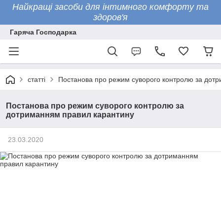
Найкращі засоби для інтимного комфорту та
здоров'я
Гаряча Господарка
статті
Постанова про режим суворого контролю за дот
Постанова про режим суворого контролю за
дотриманням правил карантину
23.03.2020