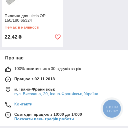
Пилочка для нігтів OPI
150/180 65324
Немає в наявності
22,42
₴
Про нас
100% позитивних з 30 відгуків за рік
Працює з 02.11.2018
м. Івано-Франківськ
вул. Височана, 20, Івано-Франківськ, Україна
Контакти
КНОПКА
ЗВ'ЯЗКУ
Сьогодні працює з 10:00 до 14:00
Показати весь графік роботи