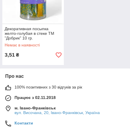
Декоративная посыпка
желто-голубая в стеке ТМ
"Добрик" 10 гр.
Немає в наявності
3,51
₴
Про нас
100% позитивних з 30 відгуків за рік
Працює з 02.11.2018
м. Івано-Франківськ
вул. Височана, 20, Івано-Франківськ, Україна
Контакти