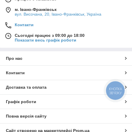
м. Івано-Франківськ
вул. Височана, 20, Івано-Франківськ, Україна
Контакти
Сьогодні працює з 09:00 до 18:00
Показати весь графік роботи
Про нас
Контакти
Доставка та оплата
КНОПКА
ЗВ'ЯЗКУ
Графік роботи
Повна версія сайту
Сайт створено на маркетплейсі
Prom.ua