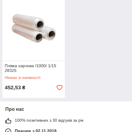
Плівка харчова /1000/ 1/15
28325
Немає в наявності
452,53
₴
Про нас
100% позитивних з 30 відгуків за рік
Працює з 02.11.2018