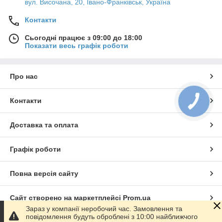
вул. Височана, 20, Івано-Франківськ, Україна
Контакти
Сьогодні працює з 09:00 до 18:00
Показати весь графік роботи
Про нас
Контакти
КНОПКА
ЗВ'ЯЗКУ
Доставка та оплата
Графік роботи
Повна версія сайту
Сайт створено на маркетплейсі
Prom.ua
Зараз у компанії неробочий час. Замовлення та
повідомлення будуть оброблені з 10:00 найближчого