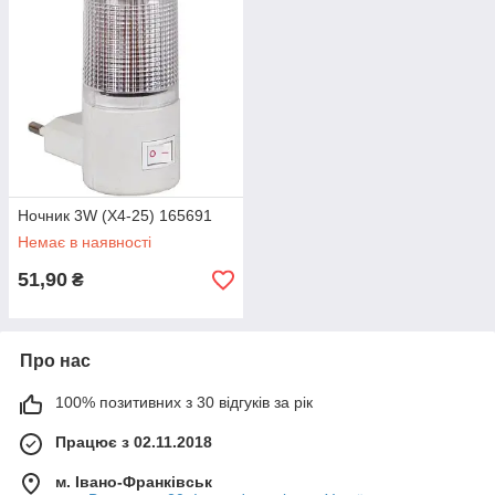
Ночник 3W (X4-25) 165691
Немає в наявності
51,90
₴
Про нас
100% позитивних з 30 відгуків за рік
Працює з 02.11.2018
м. Івано-Франківськ