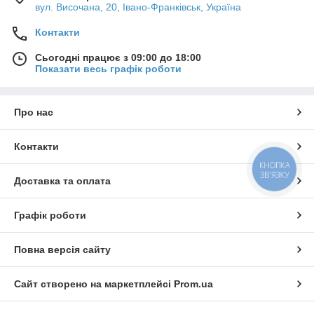
вул. Височана, 20, Івано-Франківськ, Україна
Контакти
Сьогодні працює з 09:00 до 18:00
Показати весь графік роботи
Про нас
Контакти
КНОПКА
ЗВ'ЯЗКУ
Доставка та оплата
Графік роботи
Повна версія сайту
Сайт створено на маркетплейсі
Prom.ua