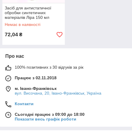
Засіб для антистатичної
обробки синтетичних
матеріалів Ліра 150 мл
(5028748104328)
Немає в наявності
72,04
₴
Про нас
100% позитивних з 30 відгуків за рік
Працює з 02.11.2018
м. Івано-Франківськ
вул. Височана, 20, Івано-Франківськ, Україна
Контакти
Сьогодні працює з 09:00 до 18:00
Показати весь графік роботи