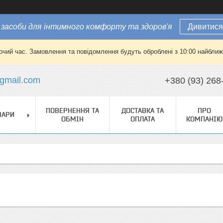
засоби для інтимного комфорту та здоров'я
Дивитися
очий час. Замовлення та повідомлення будуть оброблені з 10:00 найближч
gmail.com
+380 (93) 268
ПОВЕРНЕННЯ ТА
ДОСТАВКА ТА
ПРО
ВАРИ
ОБМІН
ОПЛАТА
КОМПАНІЮ