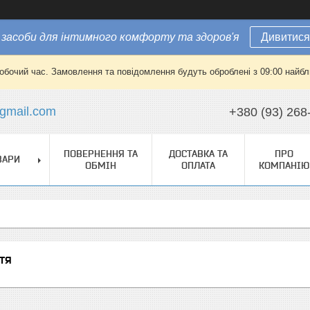
засоби для інтимного комфорту та здоров'я
Дивитися
робочий час. Замовлення та повідомлення будуть оброблені з 09:00 найбли
gmail.com
+380 (93) 268
ПОВЕРНЕННЯ ТА
ДОСТАВКА ТА
ПРО
ВАРИ
ОБМІН
ОПЛАТА
КОМПАНІЮ
тя