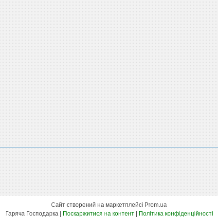
Сайт створений на маркетплейсі
Prom.ua
Гаряча Господарка |
Поскаржитися на контент
|
Політика конфіденційності