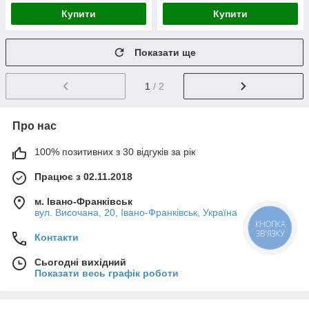
Купити
Купити
Показати ще
1
/ 2
Про нас
100% позитивних з 30 відгуків за рік
Працює з 02.11.2018
м. Івано-Франківськ
вул. Височана, 20, Івано-Франківськ, Україна
КНОПКА
ЗВ'ЯЗКУ
Контакти
Сьогодні вихідний
Показати весь графік роботи