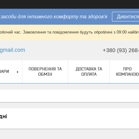
засоби для інтимного комфорту та здоров'я
Дивитися
робочий час. Замовлення та повідомлення будуть оброблені з 09:00 найбли
gmail.com
+380 (93) 268
ПОВЕРНЕННЯ ТА
ДОСТАВКА ТА
ПРО
ВАРИ
ОБМІН
ОПЛАТА
КОМПАНІЮ
дні