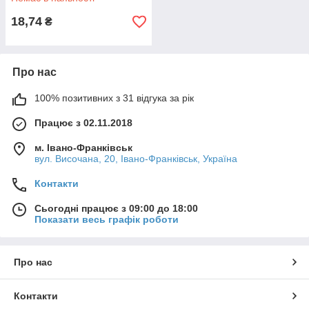
18,74
₴
Про нас
100% позитивних з 31 відгука за рік
Працює з 02.11.2018
м. Івано-Франківськ
вул. Височана, 20, Івано-Франківськ, Україна
Контакти
Сьогодні працює з 09:00 до 18:00
Показати весь графік роботи
Про нас
Контакти