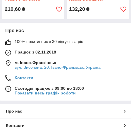
210,60
132,20
₴
₴
Про нас
100% позитивних з 30 відгуків за рік
Працює з 02.11.2018
м. Івано-Франківськ
вул. Височана, 20, Івано-Франківськ, Україна
Контакти
Сьогодні працює з 09:00 до 18:00
Показати весь графік роботи
Про нас
Контакти