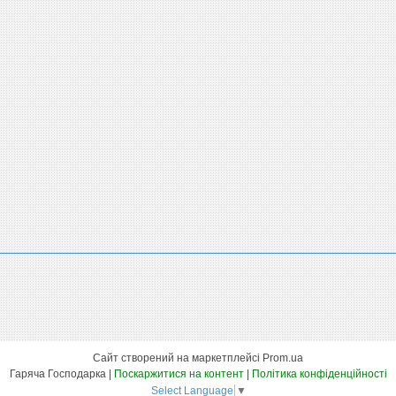
Сайт створений на маркетплейсі
Prom.ua
Гаряча Господарка |
Поскаржитися на контент
|
Політика конфіденційності
Select Language
▼