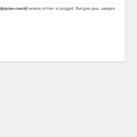
фірово-синій)
можна оптом і в роздріб. Вигідна ціна, швидка