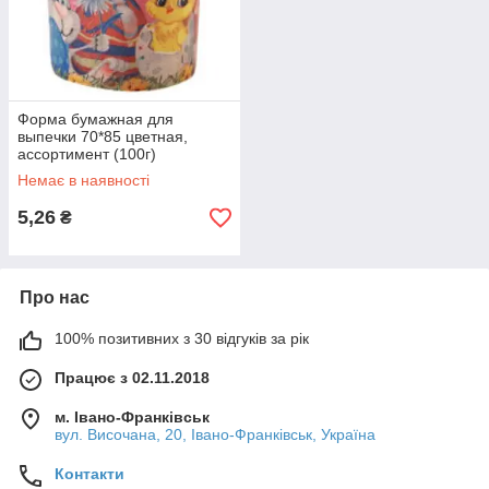
Форма бумажная для
выпечки 70*85 цветная,
ассортимент (100г)
Немає в наявності
5,26
₴
Про нас
100% позитивних з 30 відгуків за рік
Працює з 02.11.2018
м. Івано-Франківськ
вул. Височана, 20, Івано-Франківськ, Україна
Контакти