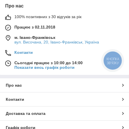
Про нас
100% позитивних з 30 відгуків за рік
Працює з 02.11.2018
м. Івано-Франківськ
вул. Височана, 20, Івано-Франківськ, Україна
Контакти
КНОПКА
Сьогодні працює з 10:00 до 14:00
ЗВ'ЯЗКУ
Показати весь графік роботи
Про нас
Контакти
Доставка та оплата
Графік роботи