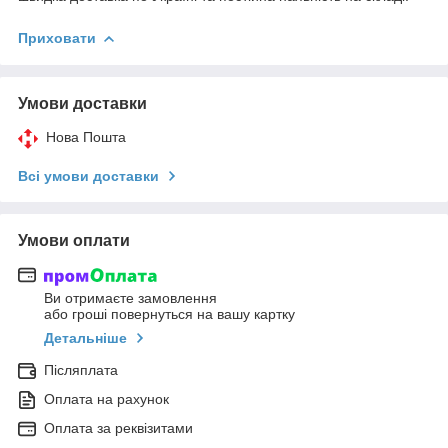
Приховати
Умови доставки
Нова Пошта
Всі умови доставки
Умови оплати
Ви отримаєте замовлення
або гроші повернуться на вашу картку
Детальніше
Післяплата
Оплата на рахунок
Оплата за реквізитами