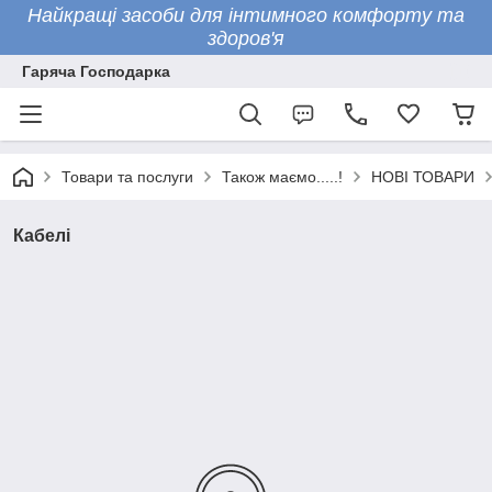
Найкращі засоби для інтимного комфорту та
здоров'я
Гаряча Господарка
Товари та послуги
Також маємо.....!
НОВІ ТОВАРИ
Кабелі