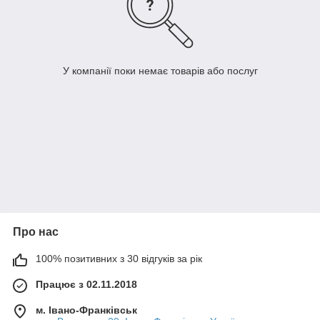
У компанії поки немає товарів або послуг
Про нас
100% позитивних з 30 відгуків за рік
Працює з 02.11.2018
м. Івано-Франківськ