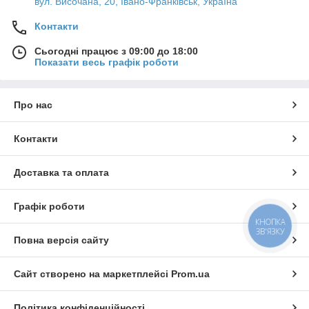
вул. Височана, 20, Івано-Франківськ, Україна
Контакти
Сьогодні працює з 09:00 до 18:00
Показати весь графік роботи
Про нас
Контакти
Доставка та оплата
Графік роботи
КНОПКА
ЗВ'ЯЗКУ
Повна версія сайту
Сайт створено на маркетплейсі
Prom.ua
Політика конфіденційності