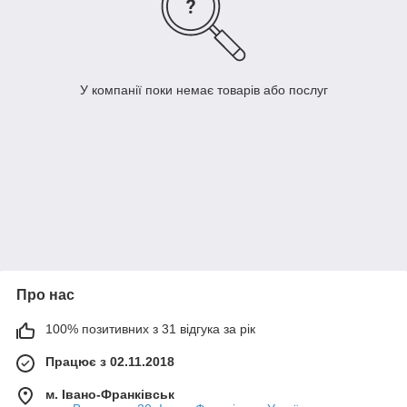
У компанії поки немає товарів або послуг
Про нас
100% позитивних з 31 відгука за рік
Працює з 02.11.2018
м. Івано-Франківськ