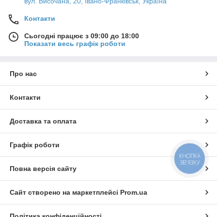
вул. Височана, 20, Івано-Франківськ, Україна
Контакти
Сьогодні працює з 09:00 до 18:00
Показати весь графік роботи
Про нас
Контакти
Доставка та оплата
Графік роботи
КНОПКА
ЗВ'ЯЗКУ
Повна версія сайту
Сайт створено на маркетплейсі
Prom.ua
Політика конфіденційності