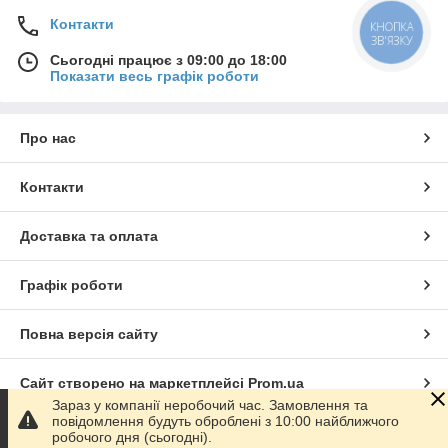
Контакти
КНОПКА
ЗВ'ЯЗКУ
Сьогодні працює з 09:00 до 18:00
Показати весь графік роботи
Про нас
Контакти
Доставка та оплата
Графік роботи
Повна версія сайту
Сайт створено на маркетплейсі
Prom.ua
Зараз у компанії неробочий час. Замовлення та
повідомлення будуть оброблені з 10:00 найближчого
Політика конфіденційності
робочого дня (сьогодні).