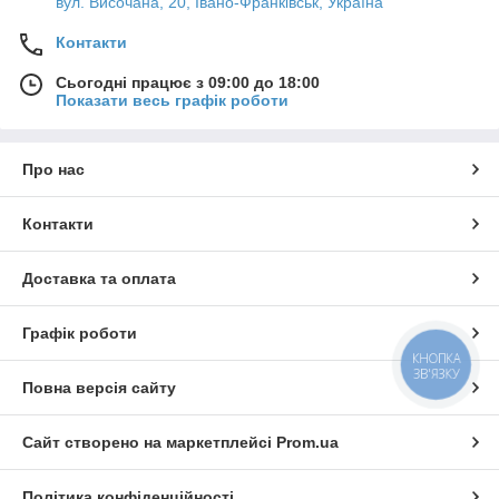
вул. Височана, 20, Івано-Франківськ, Україна
Контакти
Сьогодні працює з 09:00 до 18:00
Показати весь графік роботи
Про нас
Контакти
Доставка та оплата
Графік роботи
КНОПКА
ЗВ'ЯЗКУ
Повна версія сайту
Сайт створено на маркетплейсі
Prom.ua
Політика конфіденційності