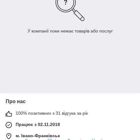
У компанії поки немає товарів або послуг
Про нас
100% позитивних з 31 відгука за рік
Працює з 02.11.2018
м. Івано-Франківськ