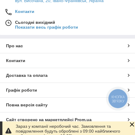
вул. Височана, 20, Івано-Франківськ, Україна
Контакти
Сьогодні вихідний
Показати весь графік роботи
Про нас
Контакти
Доставка та оплата
Графік роботи
КНОПКА
ЗВ'ЯЗКУ
Повна версія сайту
Сайт створено на маркетплейсі
Prom.ua
Зараз у компанії неробочий час. Замовлення та
повідомлення будуть оброблені з 09:00 найближчого
Політика конфіденційності