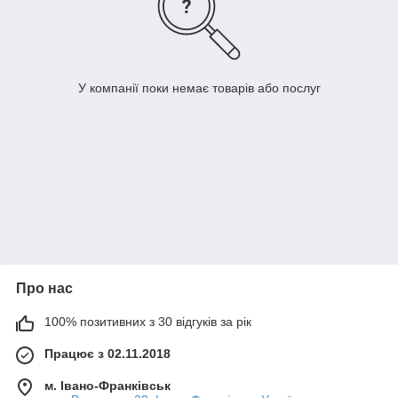
У компанії поки немає товарів або послуг
Про нас
100% позитивних з 30 відгуків за рік
Працює з 02.11.2018
м. Івано-Франківськ