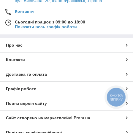
вул. Височана, 20, Івано-Франківськ, Україна
Контакти
Сьогодні працює з 09:00 до 18:00
Показати весь графік роботи
Про нас
Контакти
Доставка та оплата
Графік роботи
КНОПКА
ЗВ'ЯЗКУ
Повна версія сайту
Сайт створено на маркетплейсі
Prom.ua
Політика конфіденційності