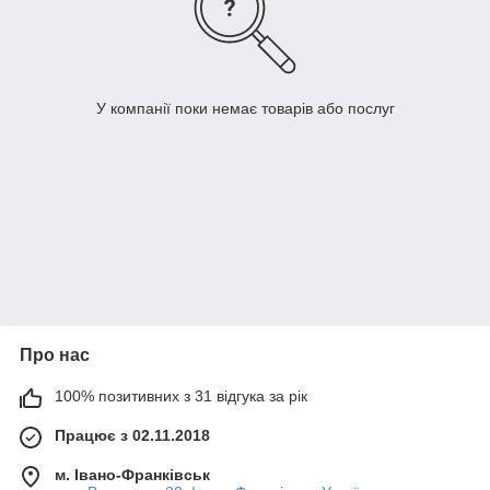
У компанії поки немає товарів або послуг
Про нас
100% позитивних з 31 відгука за рік
Працює з 02.11.2018
м. Івано-Франківськ