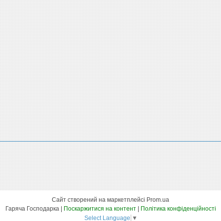
Сайт створений на маркетплейсі
Prom.ua
Гаряча Господарка |
Поскаржитися на контент
|
Політика конфіденційності
Select Language
▼