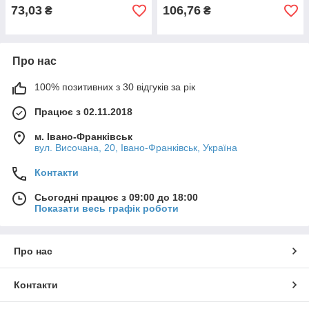
73,03
106,76
₴
₴
Про нас
100% позитивних з 30 відгуків за рік
Працює з 02.11.2018
м. Івано-Франківськ
вул. Височана, 20, Івано-Франківськ, Україна
Контакти
Сьогодні працює з 09:00 до 18:00
Показати весь графік роботи
Про нас
Контакти