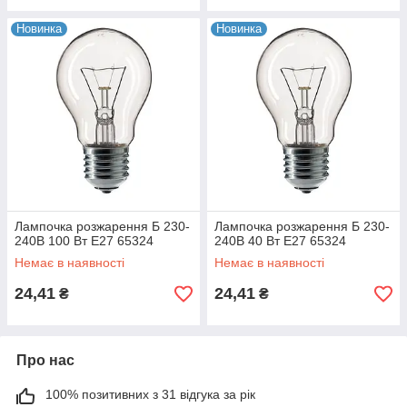
Новинка
Новинка
Лампочка розжарення Б 230-
Лампочка розжарення Б 230-
240В 100 Вт Е27 65324
240В 40 Вт Е27 65324
Немає в наявності
Немає в наявності
24,41
24,41
₴
₴
Про нас
100% позитивних з 31 відгука за рік