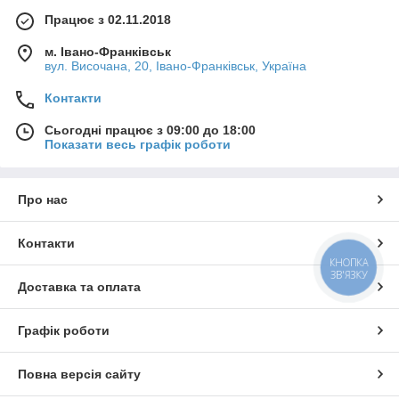
Працює з 02.11.2018
м. Івано-Франківськ
вул. Височана, 20, Івано-Франківськ, Україна
Контакти
Сьогодні працює з 09:00 до 18:00
Показати весь графік роботи
Про нас
Контакти
КНОПКА
ЗВ'ЯЗКУ
Доставка та оплата
Графік роботи
Повна версія сайту