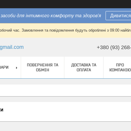
засоби для інтимного комфорту та здоров'я
Дивитися
робочий час. Замовлення та повідомлення будуть оброблені з 09:00 найбли
gmail.com
+380 (93) 268
ПОВЕРНЕННЯ ТА
ДОСТАВКА ТА
ПРО
ВАРИ
ОБМІН
ОПЛАТА
КОМПАНІЮ
ки