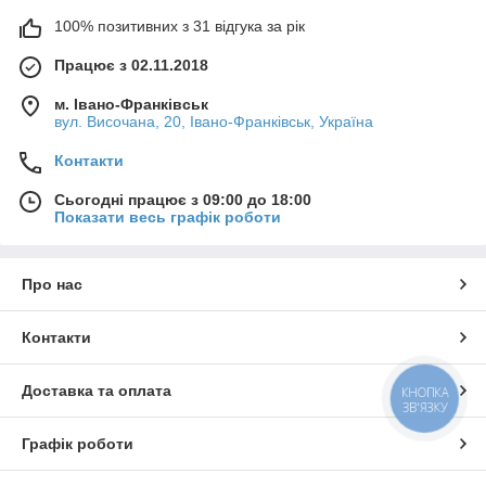
100% позитивних з 31 відгука за рік
Працює з 02.11.2018
м. Івано-Франківськ
вул. Височана, 20, Івано-Франківськ, Україна
Контакти
Сьогодні працює з 09:00 до 18:00
Показати весь графік роботи
Про нас
Контакти
Доставка та оплата
КНОПКА
ЗВ'ЯЗКУ
Графік роботи