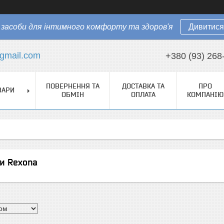
засоби для інтимного комфорту та здоров'я
Дивитися
gmail.com
+380 (93) 268
ПОВЕРНЕННЯ ТА
ДОСТАВКА ТА
ПРО
ВАРИ
ОБМІН
ОПЛАТА
КОМПАНІЮ
и Rexona