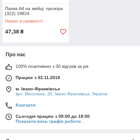
Папка А4 на змійці, прозора
(322) 19824
Немає в наявності
47,38
₴
Про нас
100% позитивних з 30 відгуків за рік
Працює з 02.11.2018
м. Івано-Франківськ
вул. Височана, 20, Івано-Франківськ, Україна
Контакти
Сьогодні працює з 09:00 до 18:00
Показати весь графік роботи