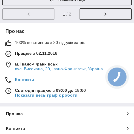
1
/ 2
Про нас
100% позитивних з 30 відгуків за рік
Працює з 02.11.2018
м. Івано-Франківськ
вул. Височана, 20, Івано-Франківськ, Україна
Контакти
Сьогодні працює з 09:00 до 18:00
Показати весь графік роботи
Про нас
Контакти