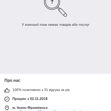
У компанії поки немає товарів або послуг
Про нас
100% позитивних з 31 відгука за рік
Працює з 02.11.2018
м. Івано-Франківськ