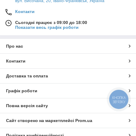
вул. Височана, 20, Івано-Франківськ, Україна
Контакти
Сьогодні працює з 09:00 до 18:00
Показати весь графік роботи
Про нас
Контакти
Доставка та оплата
Графік роботи
КНОПКА
ЗВ'ЯЗКУ
Повна версія сайту
Сайт створено на маркетплейсі
Prom.ua
Політика конфіденційності