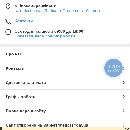
м. Івано-Франківськ
вул. Височана, 20, Івано-Франківськ, Україна
Контакти
Сьогодні працює з 09:00 до 18:00
Показати весь графік роботи
Про нас
КНОПКА
Контакти
ЗВ'ЯЗКУ
Доставка та оплата
Графік роботи
Повна версія сайту
Сайт створено на маркетплейсі
Prom.ua