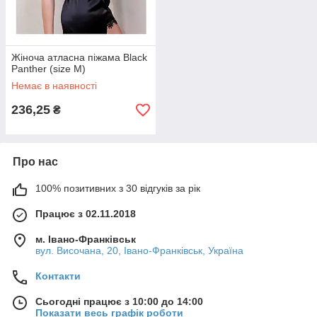
Жіноча атласна піжама Black
Panther (size М)
Немає в наявності
236,25
₴
Про нас
100% позитивних з 30 відгуків за рік
Працює з 02.11.2018
м. Івано-Франківськ
вул. Височана, 20, Івано-Франківськ, Україна
Контакти
Сьогодні працює з 10:00 до 14:00
Показати весь графік роботи