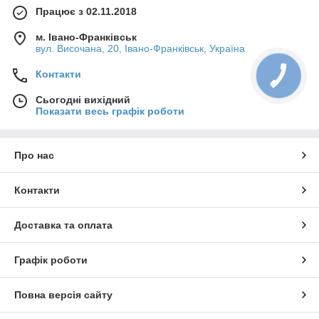
Працює з 02.11.2018
м. Івано-Франківськ
вул. Височана, 20, Івано-Франківськ, Україна
Контакти
Сьогодні вихідний
Показати весь графік роботи
Про нас
Контакти
Доставка та оплата
Графік роботи
Повна версія сайту