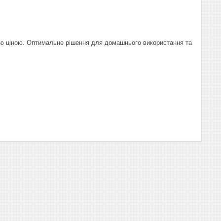
ною ціною. Оптимальне рішення для домашнього використання та