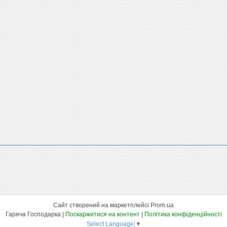
Сайт створений на маркетплейсі
Prom.ua
Гаряча Господарка |
Поскаржитися на контент
|
Політика конфіденційності
Select Language
▼