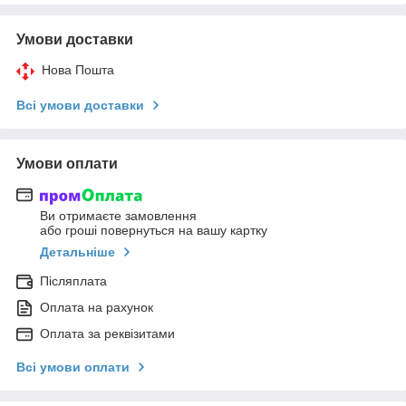
Умови доставки
Нова Пошта
Всі умови доставки
Умови оплати
Ви отримаєте замовлення
або гроші повернуться на вашу картку
Детальніше
Післяплата
Оплата на рахунок
Оплата за реквізитами
Всі умови оплати