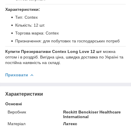
Характеристики:
Тип: Contex
Кількість: 12 шт.
Торгова марка: Contex
Призначення: для побутових та господарських потреб
Купити Презервативи Contex Long Love 12 шт
можна
оптом і в роздріб. Вигідна ціна, швидка доставка по Україні та
постійна наявність на складі.
Приховати
Характеристики
Основні
Виробник
Reckitt Benckiser Healthcare
International
Матеріал
Латекс