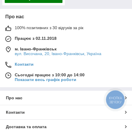
Про нас
100% позитивних з 30 відгуків за рік
Працює з 02.11.2018
м. Івано-Франківськ
вул. Височана, 20, Івано-Франківськ, Україна
Контакти
Сьогодні працює з 10:00 до 14:00
Показати весь графік роботи
Про нас
КНОПКА
ЗВ'ЯЗКУ
Контакти
Доставка та оплата