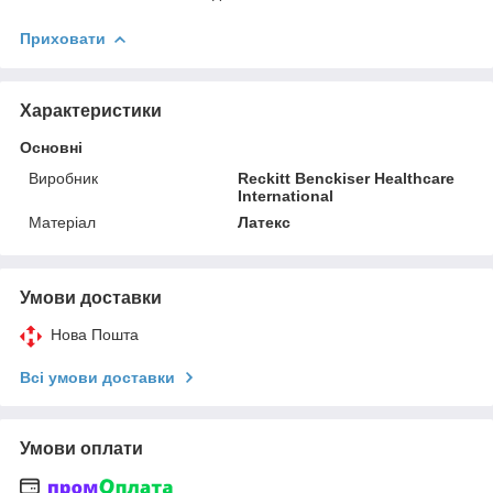
Приховати
Характеристики
Основні
Виробник
Reckitt Benckiser Healthcare
International
Матеріал
Латекс
Умови доставки
Нова Пошта
Всі умови доставки
Умови оплати