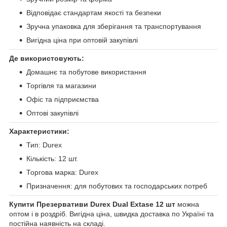
Відповідає стандартам якості та безпеки
Зручна упаковка для зберігання та транспортування
Вигідна ціна при оптовій закупівлі
Де використовують:
Домашнє та побутове використання
Торгівля та магазини
Офіс та підприємства
Оптові закупівлі
Характеристики:
Тип: Durex
Кількість: 12 шт.
Торгова марка: Durex
Призначення: для побутових та господарських потреб
Купити Презервативи Durex Dual Extase 12 шт
можна
оптом і в роздріб. Вигідна ціна, швидка доставка по Україні та
постійна наявність на складі.