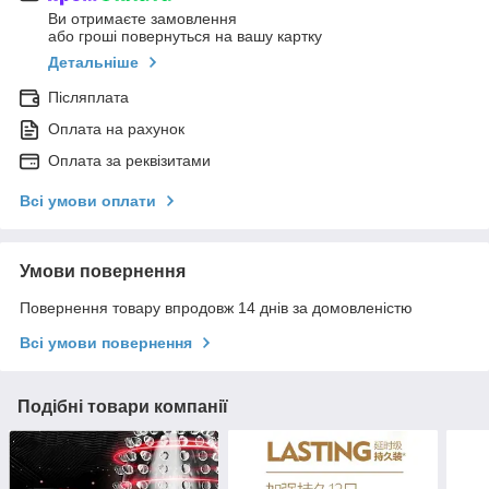
Ви отримаєте замовлення
або гроші повернуться на вашу картку
Детальніше
Післяплата
Оплата на рахунок
Оплата за реквізитами
Всі умови оплати
Умови повернення
Повернення товару впродовж 14 днів за домовленістю
Всі умови повернення
Подібні товари компанії