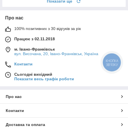
Показати ще
Про нас
100% позитивних з 30 відгуків за рік
Працює з 02.11.2018
м. Івано-Франківськ
вул. Височана, 20, Івано-Франківськ, Україна
Контакти
Сьогодні вихідний
Показати весь графік роботи
Про нас
Контакти
Доставка та оплата