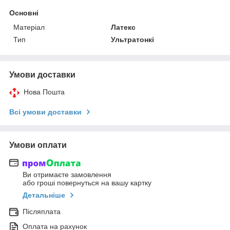
Основні
Матеріал
Латекс
Тип
Ультратонкі
Умови доставки
Нова Пошта
Всі умови доставки
Умови оплати
Ви отримаєте замовлення
або гроші повернуться на вашу картку
Детальніше
Післяплата
Оплата на рахунок