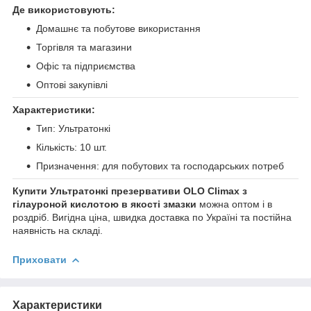
Де використовують:
Домашнє та побутове використання
Торгівля та магазини
Офіс та підприємства
Оптові закупівлі
Характеристики:
Тип: Ультратонкі
Кількість: 10 шт.
Призначення: для побутових та господарських потреб
Купити Ультратонкі презервативи OLO Climax з
гілауроной кислотою в якості змазки
можна оптом і в
роздріб. Вигідна ціна, швидка доставка по Україні та постійна
наявність на складі.
Приховати
Характеристики