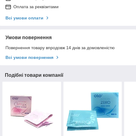
Оплата за реквізитами
Всі умови оплати
Умови повернення
Повернення товару впродовж 14 днів за домовленістю
Всі умови повернення
Подібні товари компанії