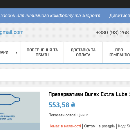
засоби для інтимного комфорту та здоров'я
Дивитися
gmail.com
+380 (93) 268
ПОВЕРНЕННЯ ТА
ДОСТАВКА ТА
ПРО
ВАРИ
ОБМІН
ОПЛАТА
КОМПАНІЮ
Презервативи Durex Extra Lube 
553,58 ₴
Показати оптові ціни
Немає в наявності
Оптом і в роздріб
Код:
5