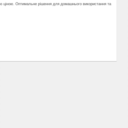
ною ціною. Оптимальне рішення для домашнього використання та