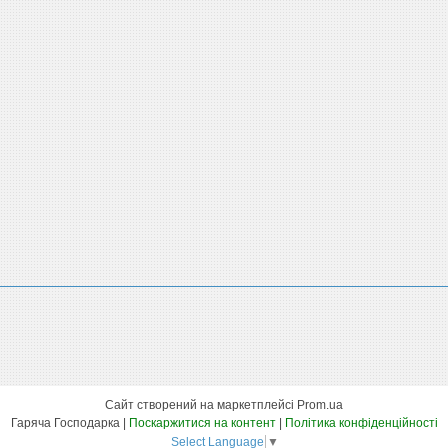
Сайт створений на маркетплейсі
Prom.ua
Гаряча Господарка |
Поскаржитися на контент
|
Політика конфіденційності
Select Language
▼