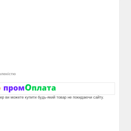
вленістю
пер ви можете купити будь-який товар не покидаючи сайту.