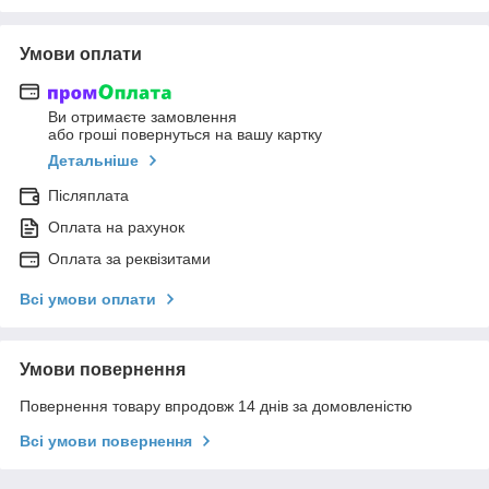
Умови оплати
Ви отримаєте замовлення
або гроші повернуться на вашу картку
Детальніше
Післяплата
Оплата на рахунок
Оплата за реквізитами
Всі умови оплати
Умови повернення
Повернення товару впродовж 14 днів за домовленістю
Всі умови повернення