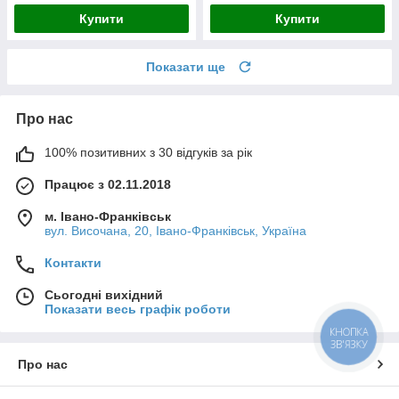
Купити
Купити
Показати ще
Про нас
100% позитивних з 30 відгуків за рік
Працює з 02.11.2018
м. Івано-Франківськ
вул. Височана, 20, Івано-Франківськ, Україна
Контакти
Сьогодні вихідний
Показати весь графік роботи
КНОПКА
ЗВ'ЯЗКУ
Про нас