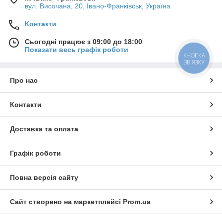
вул. Височана, 20, Івано-Франківськ, Україна
Контакти
Сьогодні працює з 09:00 до 18:00
Показати весь графік роботи
КНОПКА
ЗВ'ЯЗКУ
Про нас
Контакти
Доставка та оплата
Графік роботи
Повна версія сайту
Сайт створено на маркетплейсі
Prom.ua