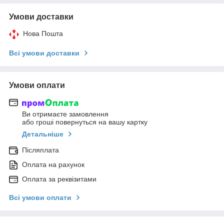
Умови доставки
Нова Пошта
Всі умови доставки
Умови оплати
Ви отримаєте замовлення
або гроші повернуться на вашу картку
Детальніше
Післяплата
Оплата на рахунок
Оплата за реквізитами
Всі умови оплати