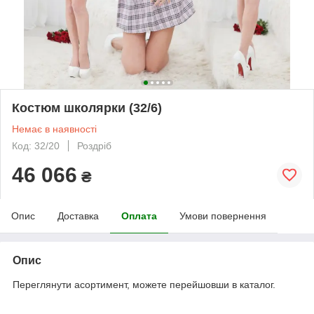
Костюм школярки (32/6)
Немає в наявності
Код: 32/20
Роздріб
46 066
₴
Опис
Доставка
Оплата
Умови повернення
Опис
Переглянути асортимент, можете перейшовши в каталог.