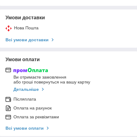
Умови доставки
Нова Пошта
Всі умови доставки
Умови оплати
Ви отримаєте замовлення
або гроші повернуться на вашу картку
Детальніше
Післяплата
Оплата на рахунок
Оплата за реквізитами
Всі умови оплати