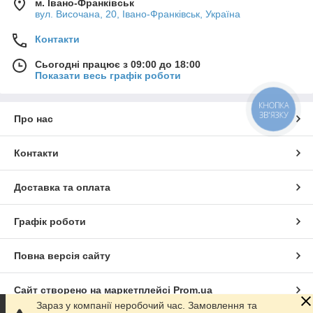
м. Івано-Франківськ
вул. Височана, 20, Івано-Франківськ, Україна
Контакти
Сьогодні працює з 09:00 до 18:00
Показати весь графік роботи
КНОПКА
ЗВ'ЯЗКУ
Про нас
Контакти
Доставка та оплата
Графік роботи
Повна версія сайту
Сайт створено на маркетплейсі
Prom.ua
Зараз у компанії неробочий час. Замовлення та