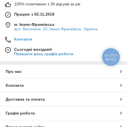
100% позитивних з 30 відгуків за рік
Працює з 02.11.2018
м. Івано-Франківськ
вул. Височана, 20, Івано-Франківськ, Україна
Контакти
Сьогодні вихідний
Показати весь графік роботи
КНОПКА
ЗВ'ЯЗКУ
Про нас
Контакти
Доставка та оплата
Графік роботи
Повна версія сайту