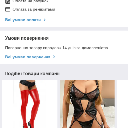
Оплата на рахунок
Оплата за реквізитами
Всі умови оплати
Умови повернення
Повернення товару впродовж 14 днів за домовленістю
Всі умови повернення
Подібні товари компанії