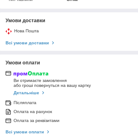
Умови доставки
Нова Пошта
Всі умови доставки
Умови оплати
Ви отримаєте замовлення
або гроші повернуться на вашу картку
Детальніше
Післяплата
Оплата на рахунок
Оплата за реквізитами
Всі умови оплати