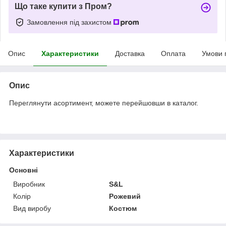
Що таке купити з Пром?
Замовлення під захистом
Опис
Характеристики
Доставка
Оплата
Умови 
Опис
Переглянути асортимент, можете перейшовши в каталог.
Характеристики
Основні
Виробник
S&L
Колір
Рожевий
Вид виробу
Костюм