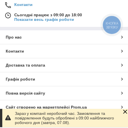
Контакти
Сьогодні працює з 09:00 до 18:00
Показати весь графік роботи
КНОПКА
ЗВ'ЯЗКУ
Про нас
Контакти
Доставка та оплата
Графік роботи
Повна версія сайту
Сайт створено на маркетплейсі
Prom.ua
Зараз у компанії неробочий час. Замовлення та
повідомлення будуть оброблені з 09:00 найближчого
Політика конфіденційності
робочого дня (завтра, 07.08).