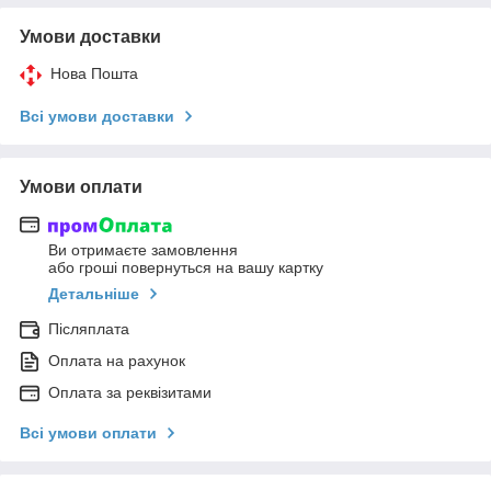
Умови доставки
Нова Пошта
Всі умови доставки
Умови оплати
Ви отримаєте замовлення
або гроші повернуться на вашу картку
Детальніше
Післяплата
Оплата на рахунок
Оплата за реквізитами
Всі умови оплати