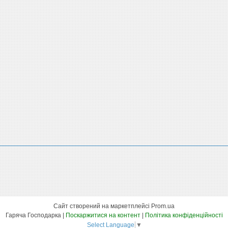
Сайт створений на маркетплейсі
Prom.ua
Гаряча Господарка |
Поскаржитися на контент
|
Політика конфіденційності
Select Language
▼