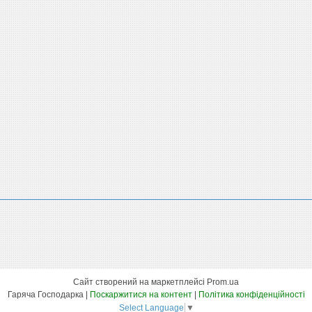
Сайт створений на маркетплейсі
Prom.ua
Гаряча Господарка |
Поскаржитися на контент
|
Політика конфіденційності
Select Language
▼