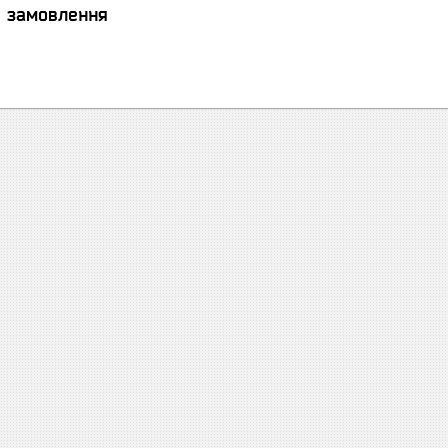
я замовлення