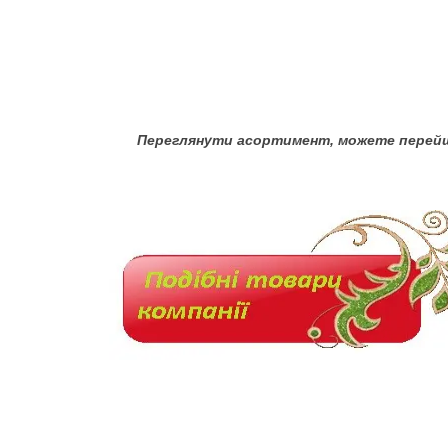
Переглянути асортимент, можете перейш