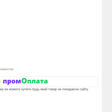
вленістю
пер ви можете купити будь-який товар не покидаючи сайту.