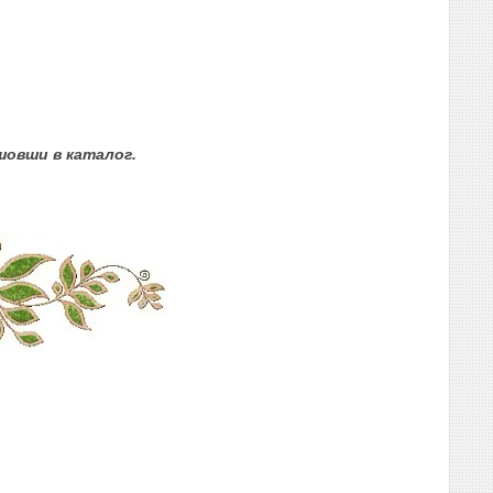
овши в каталог.