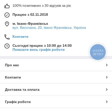
100% позитивних з 30 відгуків за рік
Працює з 02.11.2018
м. Івано-Франківськ
вул. Височана, 20, Івано-Франківськ, Україна
Контакти
Сьогодні працює з 10:00 до 14:00
Показати весь графік роботи
КНОПКА
ЗВ'ЯЗКУ
Про нас
Контакти
Доставка та оплата
Графік роботи