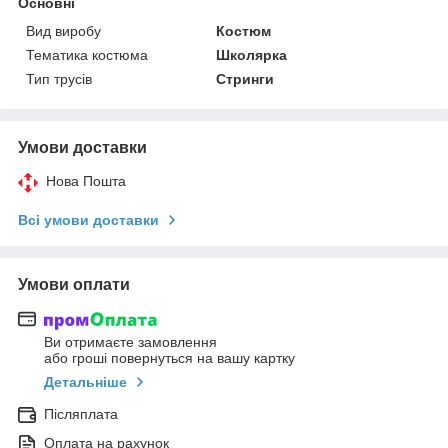
Основні
Вид виробу
Костюм
Тематика костюма
Школярка
Тип трусів
Стринги
Умови доставки
Нова Пошта
Всі умови доставки
Умови оплати
Ви отримаєте замовлення
або гроші повернуться на вашу картку
Детальніше
Післяплата
Оплата на рахунок