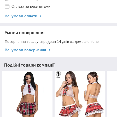
Оплата за реквізитами
Всі умови оплати
Умови повернення
Повернення товару впродовж 14 днів за домовленістю
Всі умови повернення
Подібні товари компанії