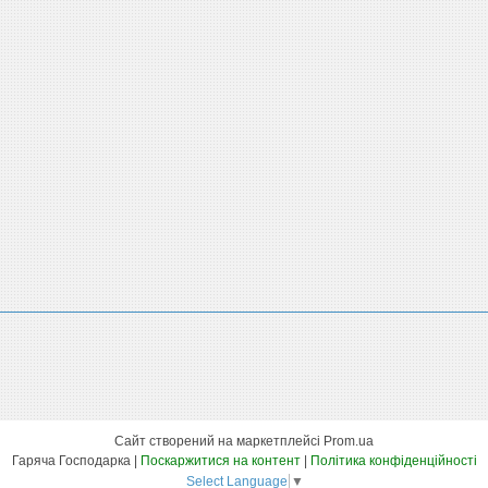
Сайт створений на маркетплейсі
Prom.ua
Гаряча Господарка |
Поскаржитися на контент
|
Політика конфіденційності
Select Language
▼