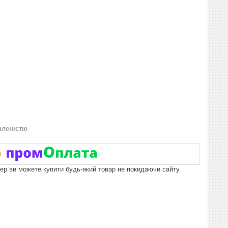
вленістю
пер ви можете купити будь-який товар не покидаючи сайту.